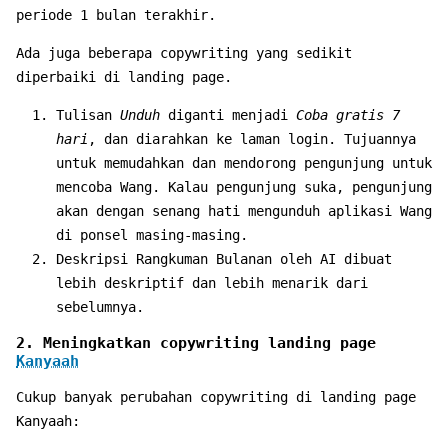
periode 1 bulan terakhir.
Ada juga beberapa copywriting yang sedikit
diperbaiki di landing page.
Tulisan
Unduh
diganti menjadi
Coba gratis 7
hari
, dan diarahkan ke laman login. Tujuannya
untuk memudahkan dan mendorong pengunjung untuk
mencoba Wang. Kalau pengunjung suka, pengunjung
akan dengan senang hati mengunduh aplikasi Wang
di ponsel masing-masing.
Deskripsi Rangkuman Bulanan oleh AI dibuat
lebih deskriptif dan lebih menarik dari
sebelumnya.
2. Meningkatkan copywriting landing page
Kanyaah
Cukup banyak perubahan copywriting di landing page
Kanyaah: