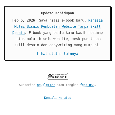
Update Kehidupan
Feb 6, 2026
: Saya rilis e-book baru:
Rahasia
Mulai Bisnis Pembuatan Website Tanpa Skill
Desain
. E-book yang bantu kamu kasih roadmap
untuk mulai bisnis website, meskipun tanpa
skill desain dan copywriting yang mumpuni.
Lihat status lainnya
Subscribe
newsletter
atau tangkap
feed RSS
.
Kembali ke atas