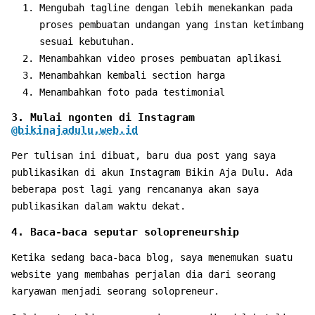
Mengubah tagline dengan lebih menekankan pada
proses pembuatan undangan yang instan ketimbang
sesuai kebutuhan.
Menambahkan video proses pembuatan aplikasi
Menambahkan kembali section harga
Menambahkan foto pada testimonial
3. Mulai ngonten di Instagram
@bikinajadulu.web.id
Per tulisan ini dibuat, baru dua post yang saya
publikasikan di akun Instagram Bikin Aja Dulu. Ada
beberapa post lagi yang rencananya akan saya
publikasikan dalam waktu dekat.
4. Baca-baca seputar solopreneurship
Ketika sedang baca-baca blog, saya menemukan suatu
website yang membahas perjalan dia dari seorang
karyawan menjadi seorang solopreneur.