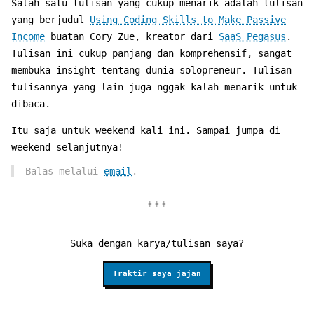
Salah satu tulisan yang cukup menarik adalah tulisan
yang berjudul
Using Coding Skills to Make Passive
Income
buatan Cory Zue, kreator dari
SaaS Pegasus
.
Tulisan ini cukup panjang dan komprehensif, sangat
membuka insight tentang dunia solopreneur. Tulisan-
tulisannya yang lain juga nggak kalah menarik untuk
dibaca.
Itu saja untuk weekend kali ini. Sampai jumpa di
weekend selanjutnya!
Balas melalui
email
.
Suka dengan karya/tulisan saya?
Traktir saya jajan