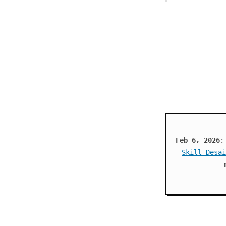
Feb 6, 2026
:
Skill Desai