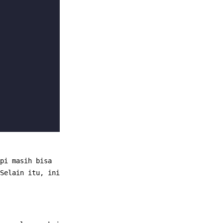
pi masih bisa
Selain itu, ini