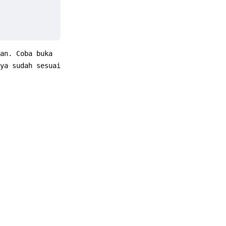
an. Coba buka
ya sudah sesuai