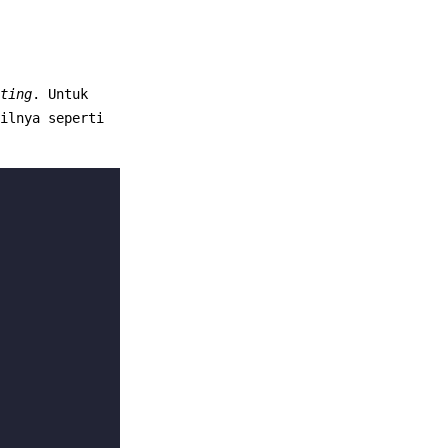
ting
. Untuk
ilnya seperti