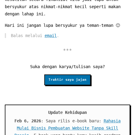
bersyukur atas nikmat-nikmat kecil seperti makan
dengan lahap ini.
Hari ini jangan lupa bersyukur ya teman-teman 🙂
Balas melalui
email
.
Suka dengan karya/tulisan saya?
Traktir saya jajan
Update Kehidupan
Feb 6, 2026
: Saya rilis e-book baru:
Rahasia
Mulai Bisnis Pembuatan Website Tanpa Skill