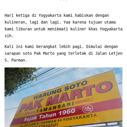
Hari ketiga di Yogyakarta kami habiskan dengan
kulineran, lagi dan lagi. Yaa karena tujuan utama
kami liburan untuk menikmati kuliner khas Yogyakarta
sih.
Kali ini kami berangkat lebih pagi. Dimulai dengan
sarapan soto Pak Marto yang terletak di Jalan Letjen
S. Parman.