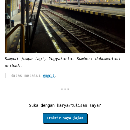
Sampai jumpa lagi, Yogyakarta. Sumber: dokumentasi
pribadi.
Balas melalui
email
.
Suka dengan karya/tulisan saya?
Traktir saya jajan