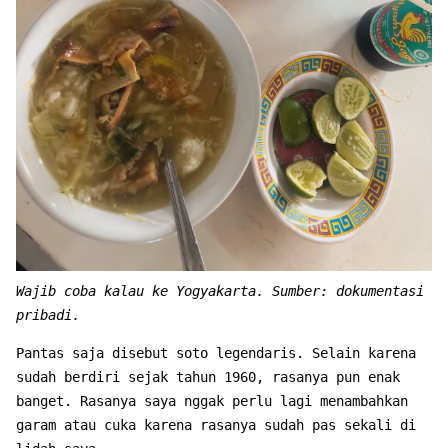
Wajib coba kalau ke Yogyakarta. Sumber: dokumentasi
pribadi.
Pantas saja disebut soto legendaris. Selain karena
sudah berdiri sejak tahun 1960, rasanya pun enak
banget. Rasanya saya nggak perlu lagi menambahkan
garam atau cuka karena rasanya sudah pas sekali di