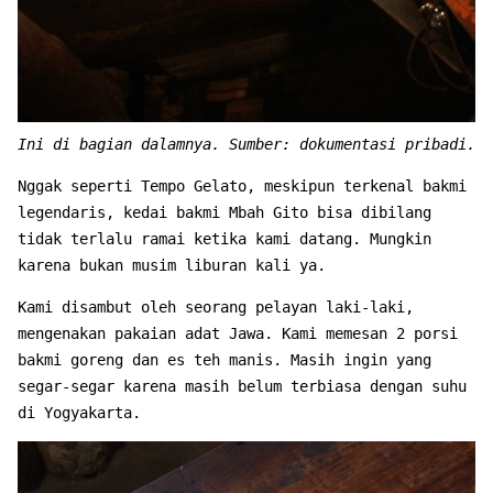
Ini di bagian dalamnya. Sumber: dokumentasi pribadi.
Nggak seperti Tempo Gelato, meskipun terkenal bakmi
legendaris, kedai bakmi Mbah Gito bisa dibilang
tidak terlalu ramai ketika kami datang. Mungkin
karena bukan musim liburan kali ya.
Kami disambut oleh seorang pelayan laki-laki,
mengenakan pakaian adat Jawa. Kami memesan 2 porsi
bakmi goreng dan es teh manis. Masih ingin yang
segar-segar karena masih belum terbiasa dengan suhu
di Yogyakarta.