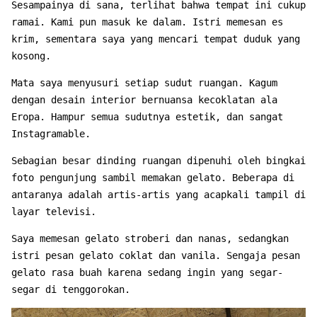
Sesampainya di sana, terlihat bahwa tempat ini cukup
ramai. Kami pun masuk ke dalam. Istri memesan es
krim, sementara saya yang mencari tempat duduk yang
kosong.
Mata saya menyusuri setiap sudut ruangan. Kagum
dengan desain interior bernuansa kecoklatan ala
Eropa. Hampur semua sudutnya estetik, dan sangat
Instagramable.
Sebagian besar dinding ruangan dipenuhi oleh bingkai
foto pengunjung sambil memakan gelato. Beberapa di
antaranya adalah artis-artis yang acapkali tampil di
layar televisi.
Saya memesan gelato stroberi dan nanas, sedangkan
istri pesan gelato coklat dan vanila. Sengaja pesan
gelato rasa buah karena sedang ingin yang segar-
segar di tenggorokan.