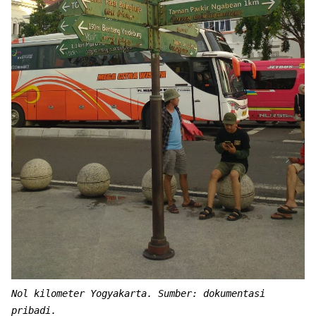
Nol kilometer Yogyakarta. Sumber: dokumentasi
pribadi.