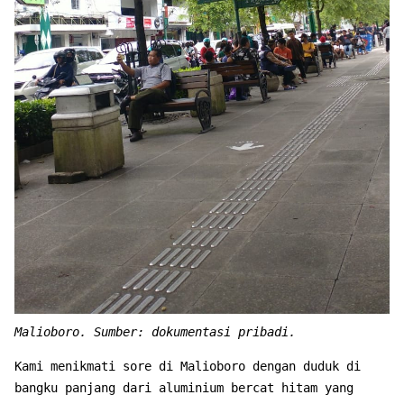
Malioboro. Sumber: dokumentasi pribadi.
Kami menikmati sore di Malioboro dengan duduk di
bangku panjang dari aluminium bercat hitam yang