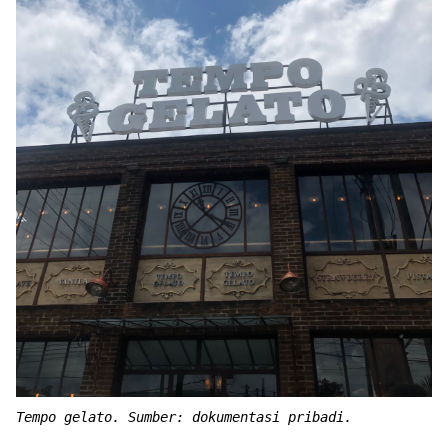
Tempo gelato. Sumber: dokumentasi pribadi.