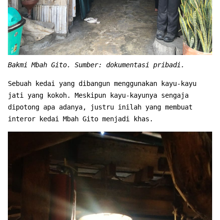
Bakmi Mbah Gito. Sumber: dokumentasi pribadi.
Sebuah kedai yang dibangun menggunakan kayu-kayu
jati yang kokoh. Meskipun kayu-kayunya sengaja
dipotong apa adanya, justru inilah yang membuat
interor kedai Mbah Gito menjadi khas.