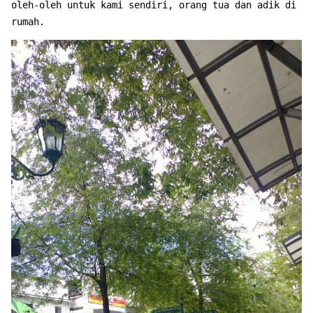
oleh-oleh untuk kami sendiri, orang tua dan adik di
rumah.