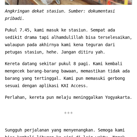
Angkringan dekat stasiun. Sumber: dokumentasi
pribadi.
Pukul 7.45, kami masuk ke stasiun. Sempat ada
sedikit drama tapi alhamdulillah bisa terselesaikan,
walaupun pada akhirnya kami kena teguran dari
petugas stasiun, hehe. Jangan ditiru yah.
Kereta datang sekitar pukul 8 pagi. Kami kembali
mengecek barang-barang bawaan, memastikan tidak ada
barang yang tertinggal. Kami pun memasuki gerbong
sesuai dengan aplikasi KAI Access.
Perlahan, kereta pun melaju meninggalkan Yogyakarta.
Sungguh perjalanan yang menyenangkan. Semoga kami