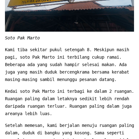
Soto Pak Marto
Kami tiba sekitar pukul setengah 8. Meskipun masih
pagi, soto Pak Marto ini terbilang cukup ramai.
Beberapa ada yang sudah hampir selesai makan. Ada
juga yang masih duduk bercengkrama bersama kerabat
masing-masing sambil menunggu pesanan datang.
Kedai soto Pak Marto ini terbagi ke dalam 2 ruangan.
Ruangan paling dalam letaknya sedikit lebih rendah
daripada ruangan terluar. Ruangan paling dalam juga
areanya lebih luas.
Setelah memesan, kami berjalan menuju ruangan paling
dalam, duduk di bangku yang kosong. Sama seperti