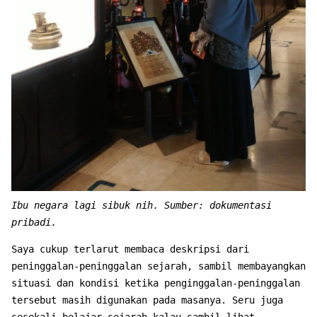
Ibu negara lagi sibuk nih. Sumber: dokumentasi
pribadi.
Saya cukup terlarut membaca deskripsi dari
peninggalan-peninggalan sejarah, sambil membayangkan
situasi dan kondisi ketika penginggalan-peninggalan
tersebut masih digunakan pada masanya. Seru juga
sesekali belajar sejarah kalau sambil lihat