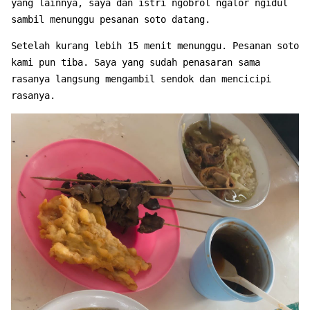
yang lainnya, saya dan istri ngobrol ngalor ngidul
sambil menunggu pesanan soto datang.
Setelah kurang lebih 15 menit menunggu. Pesanan soto
kami pun tiba. Saya yang sudah penasaran sama
rasanya langsung mengambil sendok dan mencicipi
rasanya.