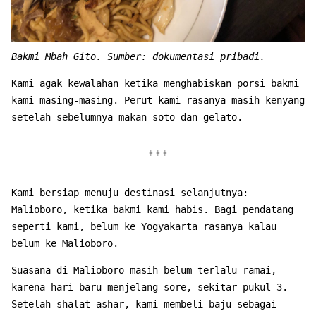
Bakmi Mbah Gito. Sumber: dokumentasi pribadi.
Kami agak kewalahan ketika menghabiskan porsi bakmi
kami masing-masing. Perut kami rasanya masih kenyang
setelah sebelumnya makan soto dan gelato.
Kami bersiap menuju destinasi selanjutnya:
Malioboro, ketika bakmi kami habis. Bagi pendatang
seperti kami, belum ke Yogyakarta rasanya kalau
belum ke Malioboro.
Suasana di Malioboro masih belum terlalu ramai,
karena hari baru menjelang sore, sekitar pukul 3.
Setelah shalat ashar, kami membeli baju sebagai