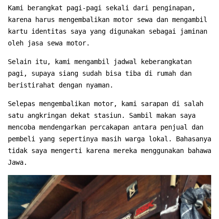
Kami berangkat pagi-pagi sekali dari penginapan,
karena harus mengembalikan motor sewa dan mengambil
kartu identitas saya yang digunakan sebagai jaminan
oleh jasa sewa motor.
Selain itu, kami mengambil jadwal keberangkatan
pagi, supaya siang sudah bisa tiba di rumah dan
beristirahat dengan nyaman.
Selepas mengembalikan motor, kami sarapan di salah
satu angkringan dekat stasiun. Sambil makan saya
mencoba mendengarkan percakapan antara penjual dan
pembeli yang sepertinya masih warga lokal. Bahasanya
tidak saya mengerti karena mereka menggunakan bahawa
Jawa.