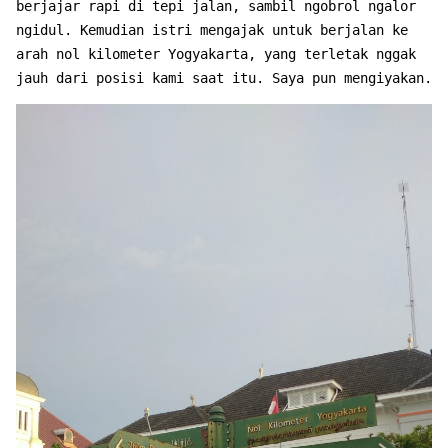
berjajar rapi di tepi jalan, sambil ngobrol ngalor
ngidul. Kemudian istri mengajak untuk berjalan ke
arah nol kilometer Yogyakarta, yang terletak nggak
jauh dari posisi kami saat itu. Saya pun mengiyakan.