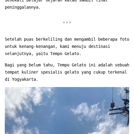
peninggalannya.
Setelah puas berkeliling dan mengambil beberapa foto
untuk kenang-kenangan, kami menuju destinasi
selanjutnya, yaitu Tempo Gelato.
Bagi yang belum tahu, Tempo Gelato ini adalah sebuah
tempat kuliner spesialis gelato yang cukup terkenal
di Yogyakarta.