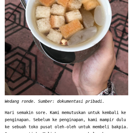
Wedang ronde. Sumber: dokumentasi pribadi.
Hari semakin sore. Kami memutuskan untuk kembali ke
penginapan. Sebelum ke penginapan, kami mampir dulu
ke sebuah toko pusat oleh-oleh untuk membeli bakpia.