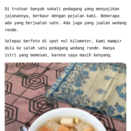
Di trotoar banyak sekali pedagang yang menyajikan
jajanannya, berbaur dengan pejalan kaki. Beberapa
ada yang berjualan sate. Ada juga yang jualan wedang
ronde.
Selepas berfoto di spot nol kilometer, kami mampir
dulu ke salah satu pedagang wedang ronde. Hanya
istri yang memesan, karena saya masih kenyang.