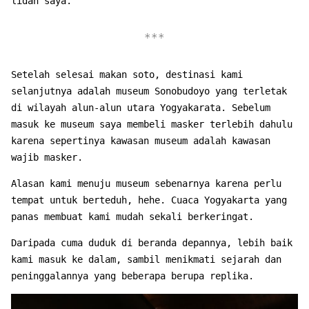
lidah saya.
Setelah selesai makan soto, destinasi kami
selanjutnya adalah museum Sonobudoyo yang terletak
di wilayah alun-alun utara Yogyakarata. Sebelum
masuk ke museum saya membeli masker terlebih dahulu
karena sepertinya kawasan museum adalah kawasan
wajib masker.
Alasan kami menuju museum sebenarnya karena perlu
tempat untuk berteduh, hehe. Cuaca Yogyakarta yang
panas membuat kami mudah sekali berkeringat.
Daripada cuma duduk di beranda depannya, lebih baik
kami masuk ke dalam, sambil menikmati sejarah dan
peninggalannya yang beberapa berupa replika.