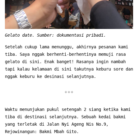
Gelato date. Sumber: dokumentasi pribadi.
Setelah cukup lama menunggu, akhirnya pesanan kami
tiba. Saya nggak berhenti-berhentinya memuji rasa
gelato di sini. Enak banget! Rasanya ingin nambah
tapi kalau kelamaan di sini takutnya keburu sore dan
nggak keburu ke desinasi selanjutnya.
Waktu menunjukan pukul setengah 2 siang ketika kami
tiba di destinasi selanjutnya. Sebuah kedai bakmi
yang terletak di Jalan Nyi Ageng Nis No.9,
Rejowinangun: Bakmi Mbah Gito.