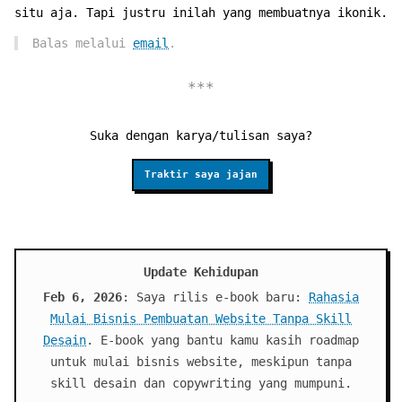
situ aja. Tapi justru inilah yang membuatnya ikonik.
Balas melalui
email
.
Suka dengan karya/tulisan saya?
Traktir saya jajan
Update Kehidupan
Feb 6, 2026
: Saya rilis e-book baru:
Rahasia
Mulai Bisnis Pembuatan Website Tanpa Skill
Desain
. E-book yang bantu kamu kasih roadmap
untuk mulai bisnis website, meskipun tanpa
skill desain dan copywriting yang mumpuni.