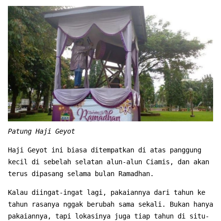
Patung Haji Geyot
Haji Geyot ini biasa ditempatkan di atas panggung
kecil di sebelah selatan alun-alun Ciamis, dan akan
terus dipasang selama bulan Ramadhan.
Kalau diingat-ingat lagi, pakaiannya dari tahun ke
tahun rasanya nggak berubah sama sekali. Bukan hanya
pakaiannya, tapi lokasinya juga tiap tahun di situ-